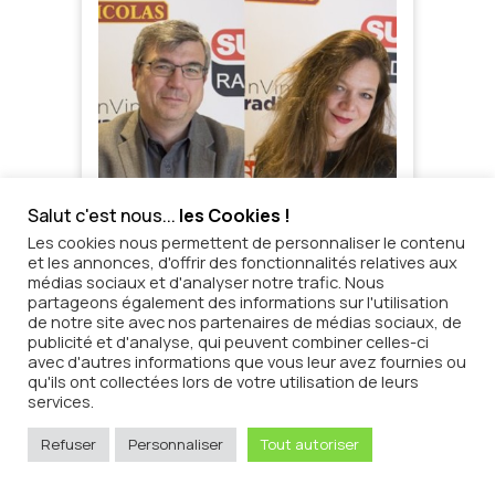
Salut c'est nous...
les Cookies !
Les cookies nous permettent de personnaliser le contenu
et les annonces, d'offrir des fonctionnalités relatives aux
médias sociaux et d'analyser notre trafic. Nous
partageons également des informations sur l'utilisation
de notre site avec nos partenaires de médias sociaux, de
publicité et d'analyse, qui peuvent combiner celles-ci
avec d'autres informations que vous leur avez fournies ou
qu'ils ont collectées lors de votre utilisation de leurs
services.
Refuser
Personnaliser
Tout autoriser