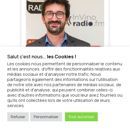
Salut c'est nous...
les Cookies !
Les cookies nous permettent de personnaliser le contenu
et les annonces, d'offrir des fonctionnalités relatives aux
médias sociaux et d'analyser notre trafic. Nous
partageons également des informations sur l'utilisation
de notre site avec nos partenaires de médias sociaux, de
publicité et d'analyse, qui peuvent combiner celles-ci
avec d'autres informations que vous leur avez fournies ou
qu'ils ont collectées lors de votre utilisation de leurs
services.
Refuser
Personnaliser
Tout autoriser