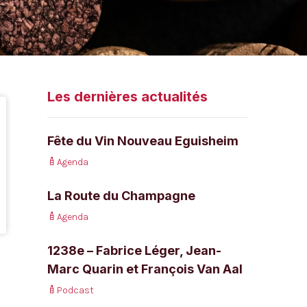
Les dernières actualités
Fête du Vin Nouveau Eguisheim
Agenda
La Route du Champagne
Agenda
1238e – Fabrice Léger, Jean-
Marc Quarin et François Van Aal
Podcast