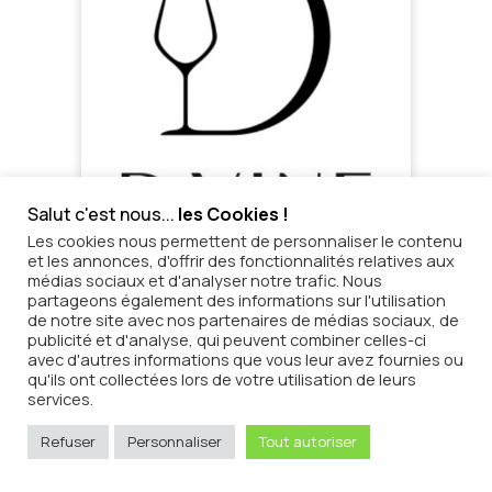
Salut c'est nous...
les Cookies !
Les cookies nous permettent de personnaliser le contenu
et les annonces, d'offrir des fonctionnalités relatives aux
médias sociaux et d'analyser notre trafic. Nous
partageons également des informations sur l'utilisation
de notre site avec nos partenaires de médias sociaux, de
publicité et d'analyse, qui peuvent combiner celles-ci
avec d'autres informations que vous leur avez fournies ou
qu'ils ont collectées lors de votre utilisation de leurs
services.
Refuser
Personnaliser
Tout autoriser