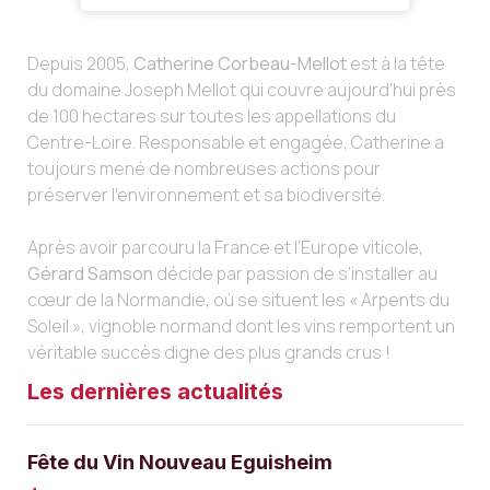
Depuis 2005,
Catherine Corbeau-Mellot
est à la tête
du domaine Joseph Mellot qui couvre aujourd’hui près
de 100 hectares sur toutes les appellations du
Centre-Loire. Responsable et engagée, Catherine a
toujours mené de nombreuses actions pour
préserver l’environnement et sa biodiversité.
Après avoir parcouru la France et l’Europe viticole,
Gérard Samson
décide par passion de s’installer au
cœur de la Normandie, où se situent les « Arpents du
Soleil », vignoble normand dont les vins remportent un
véritable succès digne des plus grands crus !
Les dernières actualités
Fête du Vin Nouveau Eguisheim