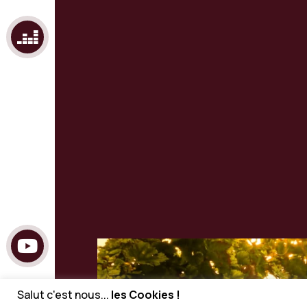
Salut c'est nous...
les Cookies !