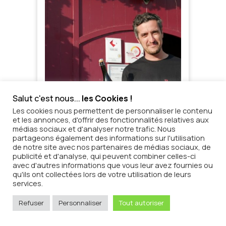
Salut c'est nous...
les Cookies !
Les cookies nous permettent de personnaliser le contenu
et les annonces, d'offrir des fonctionnalités relatives aux
médias sociaux et d'analyser notre trafic. Nous
partageons également des informations sur l'utilisation
de notre site avec nos partenaires de médias sociaux, de
publicité et d'analyse, qui peuvent combiner celles-ci
avec d'autres informations que vous leur avez fournies ou
qu'ils ont collectées lors de votre utilisation de leurs
services.
Refuser
Personnaliser
Tout autoriser