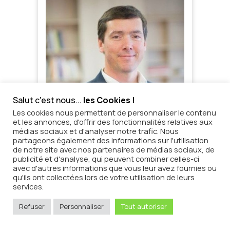
Salut c'est nous...
les Cookies !
Les cookies nous permettent de personnaliser le contenu
et les annonces, d'offrir des fonctionnalités relatives aux
médias sociaux et d'analyser notre trafic. Nous
partageons également des informations sur l'utilisation
de notre site avec nos partenaires de médias sociaux, de
publicité et d'analyse, qui peuvent combiner celles-ci
avec d'autres informations que vous leur avez fournies ou
qu'ils ont collectées lors de votre utilisation de leurs
services.
Refuser
Personnaliser
Tout autoriser