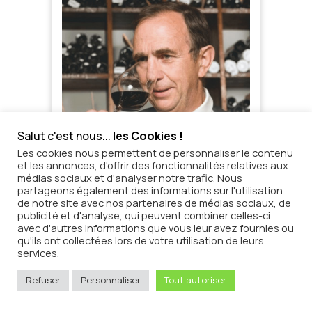
Salut c'est nous...
les Cookies !
Les cookies nous permettent de personnaliser le contenu
et les annonces, d'offrir des fonctionnalités relatives aux
médias sociaux et d'analyser notre trafic. Nous
partageons également des informations sur l'utilisation
de notre site avec nos partenaires de médias sociaux, de
publicité et d'analyse, qui peuvent combiner celles-ci
avec d'autres informations que vous leur avez fournies ou
qu'ils ont collectées lors de votre utilisation de leurs
services.
Refuser
Personnaliser
Tout autoriser