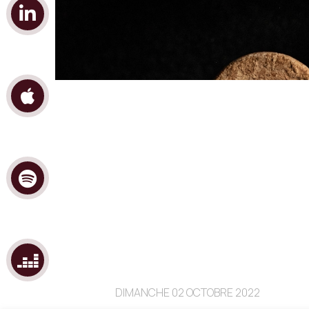
DIMANCHE 02 OCTOBRE 2022