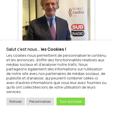
Salut c'est nous...
les Cookies !
Les cookies nous permettent de personnaliser le contenu
et les annonces, d'offrir des fonctionnalités relatives aux
médias sociaux et d'analyser notre trafic. Nous
partageons également des informations sur l'utilisation
de notre site avec nos partenaires de médias sociaux, de
publicité et d'analyse, qui peuvent combiner celles-ci
avec d'autres informations que vous leur avez fournies ou
qu'ils ont collectées lors de votre utilisation de leurs
services.
Refuser
Personnaliser
Tout autoriser