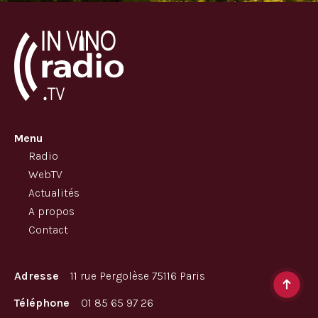
Menu
Radio
WebTV
Actualités
A propos
Contact
Adresse
11 rue Pergolèse 75116 Paris
Téléphone
01 85 65 97 26