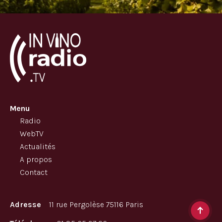
Menu
Radio
WebTV
Actualités
A propos
Contact
Adresse
11 rue Pergolèse 75116 Paris