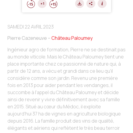
SAMEDI 22 AVRIL 2023
Pierre Cazeneuve –
Château Paloumey
Ingénieur agro de formation, Pierre ne se destinait pas
au monde viticole. Mais le Château Paloumey tient une
place importante chez ce passionné de nature qui, à
partir de 12 ans, a vécu et grandi dans ce lieu qu’il
considère comme son jardin. Revenu une première
fois en 2013 pour aider pendant les vendanges, il
succombe à l’appel du Château Paloumey et décide
ainsi de revenir y vivre définitivement avec sa famille
en 2015. Situé au cœur du Médoc, il exploite
aujourd’hui 37 ha de vignes en agriculture biologique
depuis 2016. La famille produit des vins de qualité,
élégants et aériens qui reflètent le très beau terroir