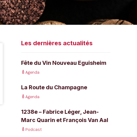
Les dernières actualités
Fête du Vin Nouveau Eguisheim
Agenda
La Route du Champagne
Agenda
1238e – Fabrice Léger, Jean-
Marc Quarin et François Van Aal
Podcast