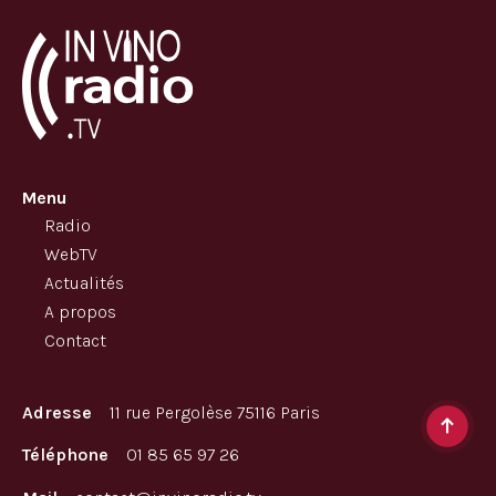
Menu
Radio
WebTV
Actualités
A propos
Contact
Adresse
11 rue Pergolèse 75116 Paris
Téléphone
01 85 65 97 26