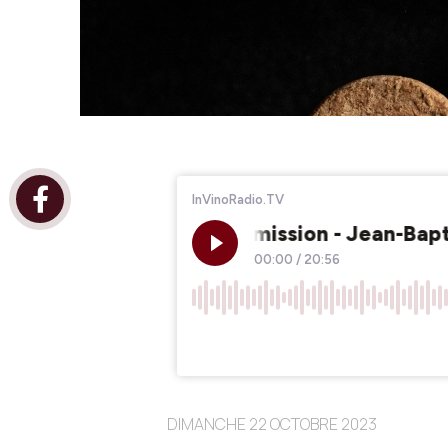
DIMANCHE 22 OCTOBRE 2023