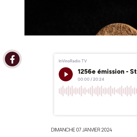
DIMANCHE 07 JANVIER 2024