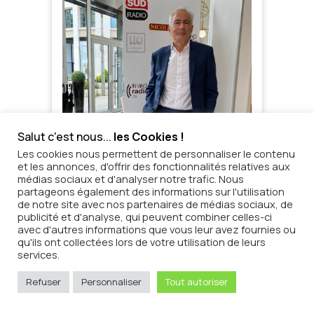
Salut c'est nous...
les Cookies !
Les cookies nous permettent de personnaliser le contenu
et les annonces, d'offrir des fonctionnalités relatives aux
médias sociaux et d'analyser notre trafic. Nous
partageons également des informations sur l'utilisation
de notre site avec nos partenaires de médias sociaux, de
publicité et d'analyse, qui peuvent combiner celles-ci
avec d'autres informations que vous leur avez fournies ou
qu'ils ont collectées lors de votre utilisation de leurs
services.
Refuser
Personnaliser
Tout autoriser