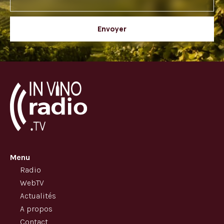
Envoyer
Menu
Radio
WebTV
Actualités
A propos
Contact