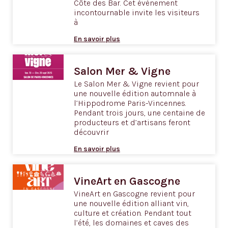
Côte des Bar. Cet événement
incontournable invite les visiteurs
à
En savoir plus
Salon Mer & Vigne
Le Salon Mer & Vigne revient pour
une nouvelle édition automnale à
l’Hippodrome Paris-Vincennes.
Pendant trois jours, une centaine de
producteurs et d’artisans feront
découvrir
En savoir plus
VineArt en Gascogne
VineArt en Gascogne revient pour
une nouvelle édition alliant vin,
culture et création. Pendant tout
l’été, les domaines et caves des