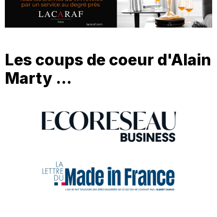
Les coups de coeur d'Alain
Marty ...