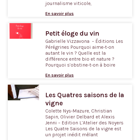
journalisme viticole,
En savoir plus
Petit éloge du vin
Gabrielle Vizzavona – Éditions Les
Pérégrines Pourquoi aime-t-on
autant le vin ? Quelle est la
différence entre bio et nature ?
Pourquoi s’obstine-t-on à boire
En savoir plus
Les Quatres saisons de la
vigne
Colette Nys-Mazure, Christian
Sapin, Olivier Delbard et Alexis
Jenni – Edition L’Atelier des Noyers
Les Quatre Saisons de la vigne est
un projet inédit mêlant