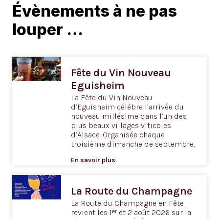
Évènements à ne pas
louper …
Fête du Vin Nouveau
Eguisheim
La Fête du Vin Nouveau
d’Eguisheim célèbre l’arrivée du
nouveau millésime dans l’un des
plus beaux villages viticoles
d’Alsace. Organisée chaque
troisième dimanche de septembre,
En savoir plus
La Route du Champagne
La Route du Champagne en Fête
revient les 1ᵉʳ et 2 août 2026 sur la