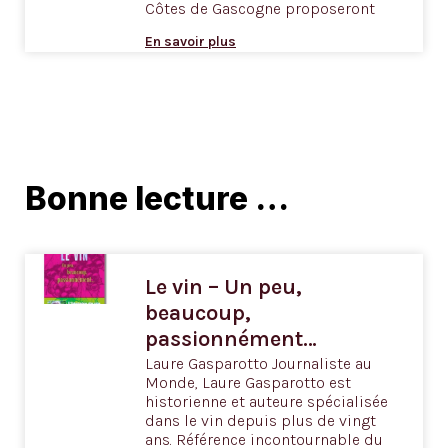
Côtes de Gascogne proposeront
En savoir plus
Bonne lecture …
Le vin – Un peu,
beaucoup,
passionnément…
Laure Gasparotto Journaliste au
Monde, Laure Gasparotto est
historienne et auteure spécialisée
dans le vin depuis plus de vingt
ans. Référence incontournable du