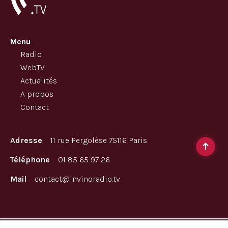
Menu
Radio
WebTV
Actualités
A propos
Contact
Adresse
11 rue Pergolèse 75116 Paris
Téléphone
01 85 65 97 26
Mail
contact@invinoradio.tv