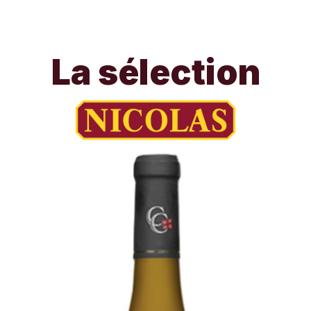
La sélection