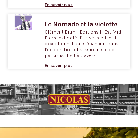
En savoir plus
Le Nomade et la violette
Clément Brun – Editions Il Est Midi
Pierre est doté d’un sens olfactif
exceptionnel qui s’épanouit dans
l’exploration obsessionnelle des
parfums. Il vit à travers
En savoir plus