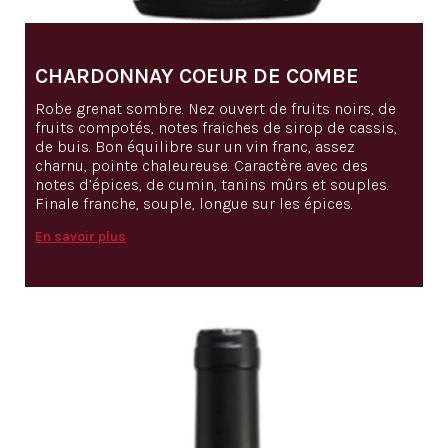
CHARDONNAY COEUR DE COMBE
Robe grenat sombre. Nez ouvert de fruits noirs, de
fruits compotés, notes fraiches de sirop de cassis,
de buis. Bon équilibre sur un vin franc, assez
charnu, pointe chaleureuse. Caractère avec des
notes d’épices, de cumin, tanins mûrs et souples.
Finale franche, souple, longue sur les épices.
En savoir plus