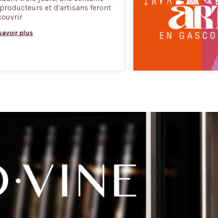
producteurs et d’artisans feront
ouvrir
savoir plus