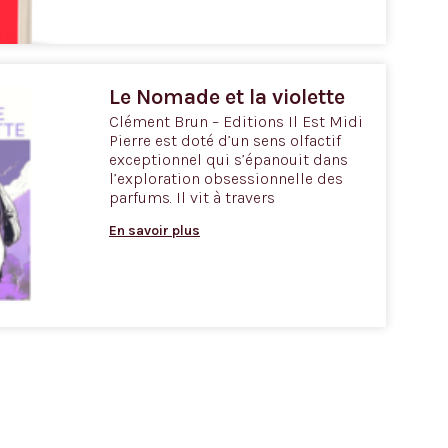
Le Nomade et la violette
Clément Brun – Editions Il Est Midi
Pierre est doté d’un sens olfactif
exceptionnel qui s’épanouit dans
l’exploration obsessionnelle des
parfums. Il vit à travers
En savoir plus