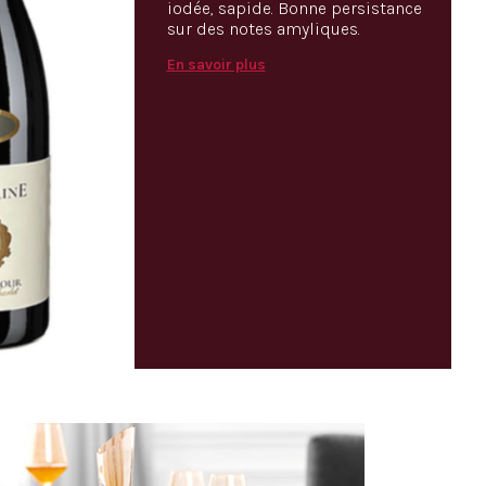
iodée, sapide. Bonne persistance
sur des notes amyliques.
En savoir plus