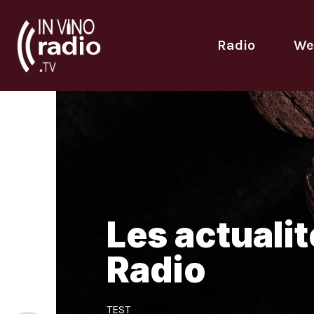
Radio
We
Les actualit
Radio
TEST