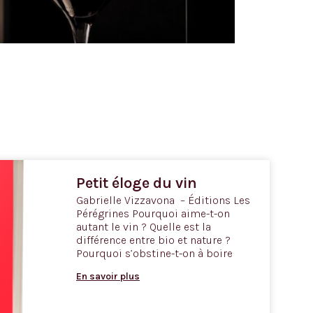
Petit éloge du vin
Gabrielle Vizzavona – Éditions Les
Pérégrines Pourquoi aime-t-on
autant le vin ? Quelle est la
différence entre bio et nature ?
Pourquoi s’obstine-t-on à boire
En savoir plus