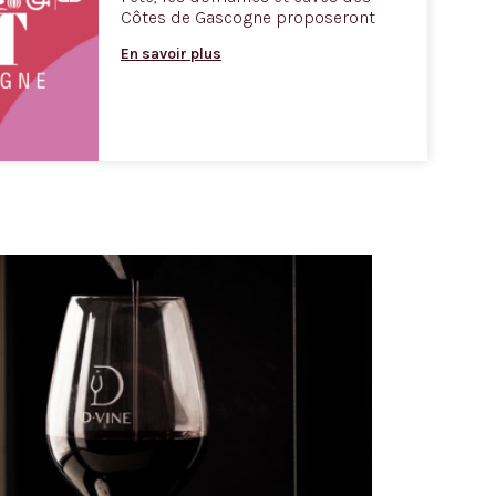
Côtes de Gascogne proposeront
En savoir plus