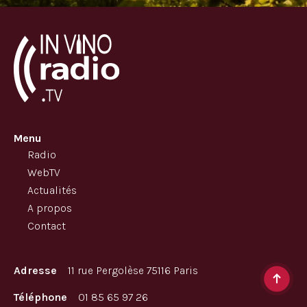
Menu
Radio
WebTV
Actualités
A propos
Contact
Adresse
11 rue Pergolèse 75116 Paris
Téléphone
01 85 65 97 26