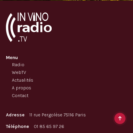
Menu
Radio
WebTV
Actualités
A propos
Contact
Adresse
11 rue Pergolèse 75116 Paris
Téléphone
01 85 65 97 26